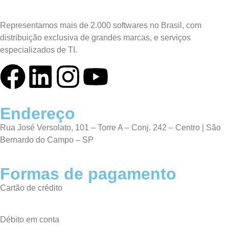
Representamos mais de 2.000 softwares no Brasil, com
distribuição exclusiva de grandes marcas, e serviços
especializados de TI.
Endereço
Rua José Versolato, 101 – Torre A – Conj. 242 – Centro | São
Bernardo do Campo – SP
Formas de pagamento
Cartão de crédito
Débito em conta