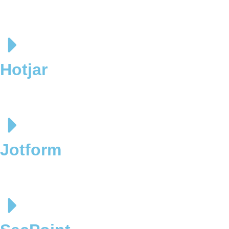
Hotjar
Jotform