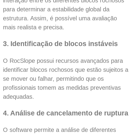
interação entre os diferentes blocos rochosos
para determinar a estabilidade global da
estrutura. Assim, é possível uma avaliação
mais realista e precisa.
3. Identificação de blocos instáveis
O RocSlope possui recursos avançados para
identificar blocos rochosos que estão sujeitos a
se mover ou falhar, permitindo que os
profissionais tomem as medidas preventivas
adequadas.
4. Análise de cancelamento de ruptura
O software permite a análise de diferentes