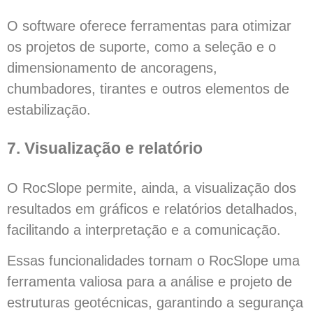
O software oferece ferramentas para otimizar
os projetos de suporte, como a seleção e o
dimensionamento de ancoragens,
chumbadores, tirantes e outros elementos de
estabilização.
7. Visualização e relatório
O RocSlope permite, ainda, a visualização dos
resultados em gráficos e relatórios detalhados,
facilitando a interpretação e a comunicação.
Essas funcionalidades tornam o RocSlope uma
ferramenta valiosa para a análise e projeto de
estruturas geotécnicas, garantindo a segurança