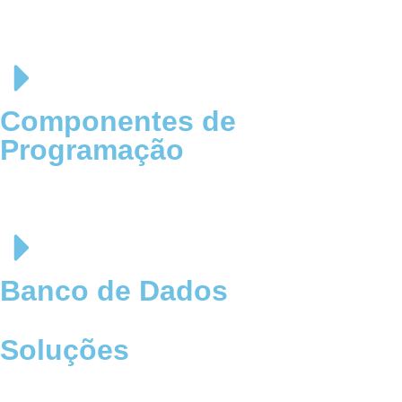
Componentes de
Programação
Banco de Dados
Soluções