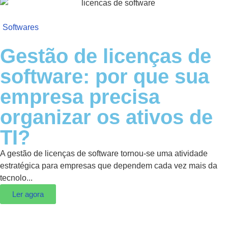
Softwares
Gestão de licenças de
software: por que sua
empresa precisa
organizar os ativos de
TI?
A gestão de licenças de software tornou-se uma atividade
estratégica para empresas que dependem cada vez mais da
tecnolo...
Ler agora