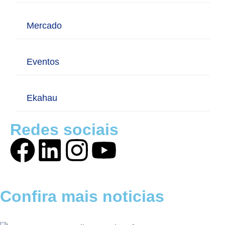
Mercado
Eventos
Ekahau
Redes sociais
Confira mais noticias