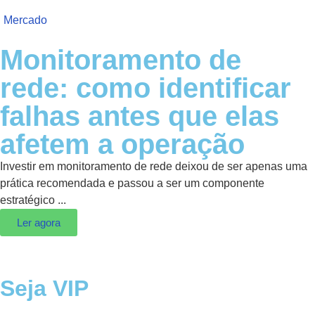
Mercado
Monitoramento de
rede: como identificar
falhas antes que elas
afetem a operação
Investir em monitoramento de rede deixou de ser apenas uma
prática recomendada e passou a ser um componente
estratégico ...
Ler agora
Seja VIP