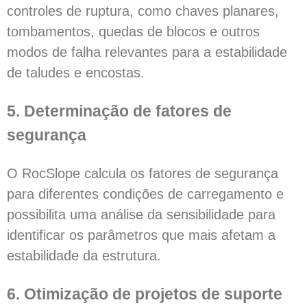
controles de ruptura, como chaves planares,
tombamentos, quedas de blocos e outros
modos de falha relevantes para a estabilidade
de taludes e encostas.
5. Determinação de fatores de
segurança
O RocSlope calcula os fatores de segurança
para diferentes condições de carregamento e
possibilita uma análise da sensibilidade para
identificar os parâmetros que mais afetam a
estabilidade da estrutura.
6. Otimização de projetos de suporte