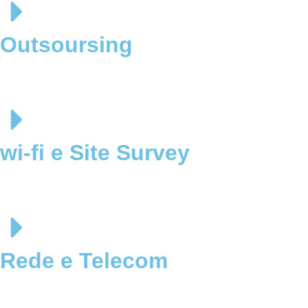
Outsoursing
wi-fi e Site Survey
Rede e Telecom