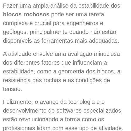
Fazer uma ampla análise da estabilidade dos
blocos rochosos
pode ser uma tarefa
complexa e crucial para engenheiros e
geólogos, principalmente quando não estão
disponíveis as ferramentas mais adequadas.
A atividade envolve uma avaliação minuciosa
dos diferentes fatores que influenciam a
estabilidade, como a geometria dos blocos, a
resistência das rochas e as condições de
tensão.
Felizmente, o avanço da tecnologia e o
desenvolvimento de softwares especializados
estão revolucionando a forma como os
profissionais lidam com esse tipo de atividade.