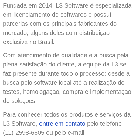
Fundada em 2014, L3 Software é especializada
em licenciamento de softwares e possui
parcerias com os principais fabricantes do
mercado, alguns deles com distribuição
exclusiva no Brasil.
Com atendimento de qualidade e a busca pela
plena satisfação do cliente, a equipe da L3 se
faz presente durante todo o processo: desde a
busca pelo software ideal até a realização de
testes, homologação, compra e implementação
de soluções.
Para conhecer todos os produtos e serviços da
L3 Software,
entre em contato
pelo telefone
(11) 2598-6805 ou pelo e-mail