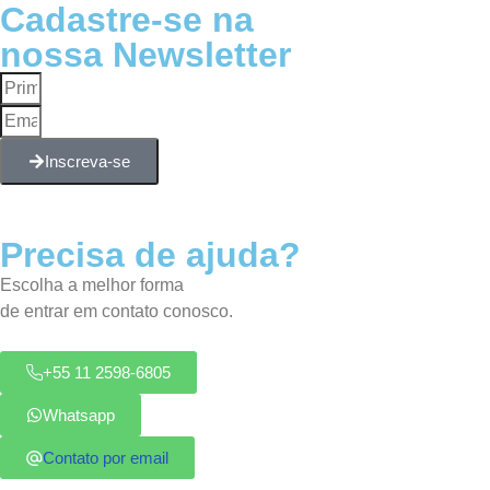
Cadastre-se na
nossa Newsletter
Inscreva-se
Precisa de ajuda?
Escolha a melhor forma
de entrar em contato conosco.
+55 11 2598-6805
Whatsapp
Contato por email