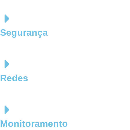
Segurança
Redes
Monitoramento