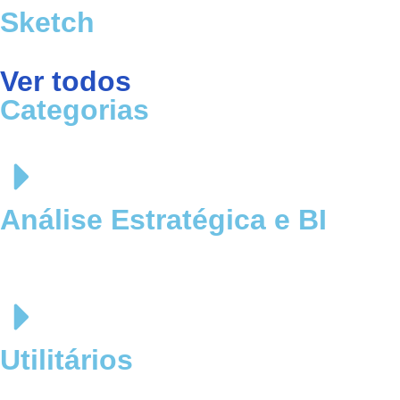
Sketch
Ver todos
Categorias
Análise Estratégica e BI
Utilitários