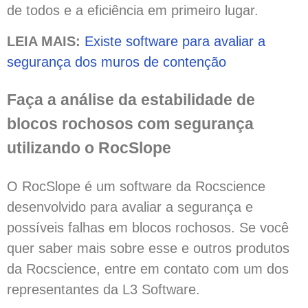
de todos e a eficiência em primeiro lugar.
LEIA MAIS:
Existe software para avaliar a
segurança dos muros de contenção
Faça a análise da estabilidade de
blocos rochosos com segurança
utilizando o RocSlope
O RocSlope é um software da Rocscience
desenvolvido para avaliar a segurança e
possíveis falhas em blocos rochosos. Se você
quer saber mais sobre esse e outros produtos
da Rocscience, entre em contato com um dos
representantes da L3 Software.