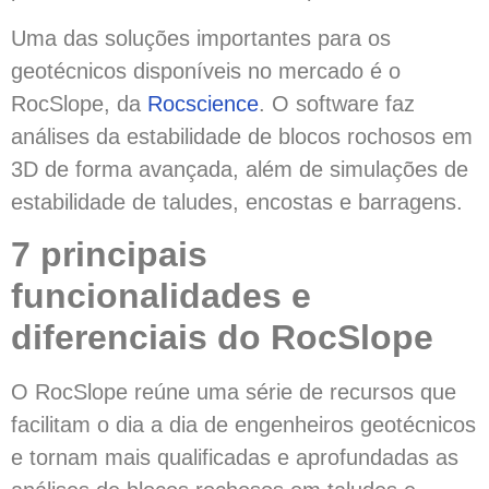
Uma das soluções importantes para os
geotécnicos disponíveis no mercado é o
RocSlope, da
Rocscience
. O software faz
análises da estabilidade de blocos rochosos em
3D de forma avançada, além de simulações de
estabilidade de taludes, encostas e barragens.
7 principais
funcionalidades e
diferenciais do RocSlope
O RocSlope reúne uma série de recursos que
facilitam o dia a dia de engenheiros geotécnicos
e tornam mais qualificadas e aprofundadas as