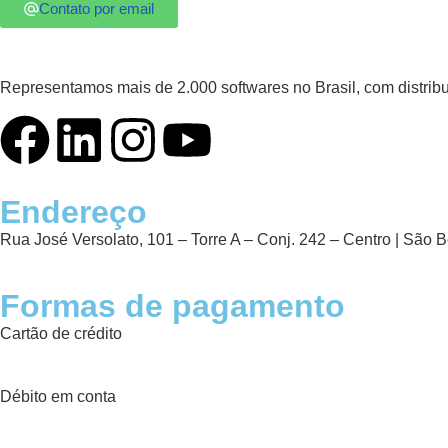
Contato por email
Representamos mais de 2.000 softwares no Brasil, com distribu
Endereço
Rua José Versolato, 101 – Torre A – Conj. 242 – Centro | São
Formas de pagamento
Cartão de crédito
Débito em conta