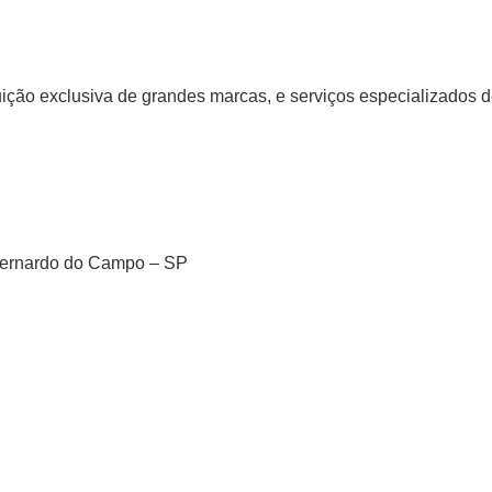
ição exclusiva de grandes marcas, e serviços especializados d
 Bernardo do Campo – SP