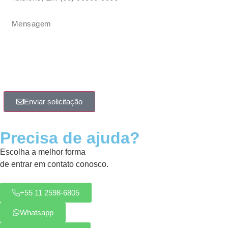
Enviar solicitação
Precisa de ajuda?
Escolha a melhor forma
de entrar em contato conosco.
+55 11 2598-6805
Whatsapp