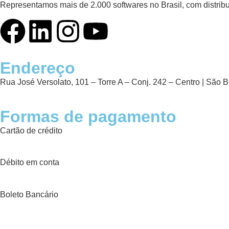
Representamos mais de 2.000 softwares no Brasil, com distribu
Endereço
Rua José Versolato, 101 – Torre A – Conj. 242 – Centro | São
Formas de pagamento
Cartão de crédito
Débito em conta
Boleto Bancário