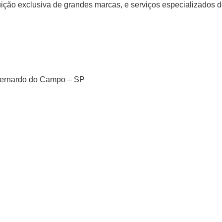
ição exclusiva de grandes marcas, e serviços especializados d
 Bernardo do Campo – SP