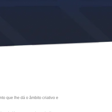
o que lhe dá o âmbito criativo e