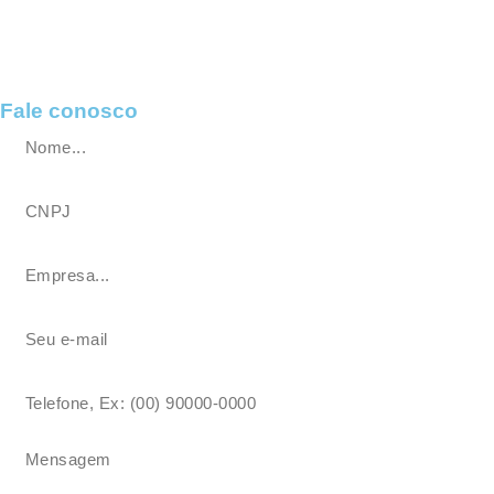
Fale conosco