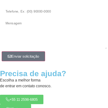
Enviar solicitação
Precisa de ajuda?
Escolha a melhor forma
de entrar em contato conosco.
+55 11 2598-6805