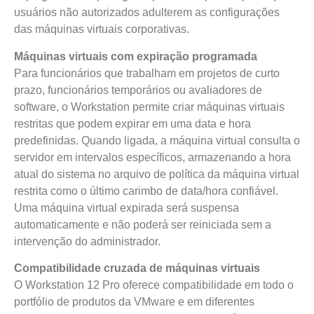
usuários não autorizados adulterem as configurações
das máquinas virtuais corporativas.
Máquinas virtuais com expiração programada
Para funcionários que trabalham em projetos de curto
prazo, funcionários temporários ou avaliadores de
software, o Workstation permite criar máquinas virtuais
restritas que podem expirar em uma data e hora
predefinidas. Quando ligada, a máquina virtual consulta o
servidor em intervalos específicos, armazenando a hora
atual do sistema no arquivo de política da máquina virtual
restrita como o último carimbo de data/hora confiável.
Uma máquina virtual expirada será suspensa
automaticamente e não poderá ser reiniciada sem a
intervenção do administrador.
Compatibilidade cruzada de máquinas virtuais
O Workstation 12 Pro oferece compatibilidade em todo o
portfólio de produtos da VMware e em diferentes