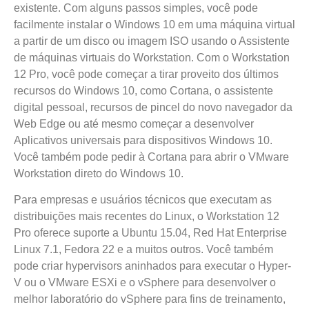
existente. Com alguns passos simples, você pode
facilmente instalar o Windows 10 em uma máquina virtual
a partir de um disco ou imagem ISO usando o Assistente
de máquinas virtuais do Workstation. Com o Workstation
12 Pro, você pode começar a tirar proveito dos últimos
recursos do Windows 10, como Cortana, o assistente
digital pessoal, recursos de pincel do novo navegador da
Web Edge ou até mesmo começar a desenvolver
Aplicativos universais para dispositivos Windows 10.
Você também pode pedir à Cortana para abrir o VMware
Workstation direto do Windows 10.
Para empresas e usuários técnicos que executam as
distribuições mais recentes do Linux, o Workstation 12
Pro oferece suporte a Ubuntu 15.04, Red Hat Enterprise
Linux 7.1, Fedora 22 e a muitos outros. Você também
pode criar hypervisors aninhados para executar o Hyper-
V ou o VMware ESXi e o vSphere para desenvolver o
melhor laboratório do vSphere para fins de treinamento,